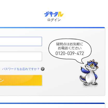
ログイン
パスワードをお忘れですか？