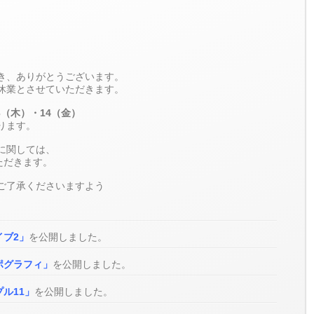
き、ありがとうございます。
休業とさせていただきます。
13（木）・14（金）
ります。
に関しては、
ただきます。
ご了承くださいますよう
イブ2」
を公開しました。
ポグラフィ」
を公開しました。
ル11」
を公開しました。