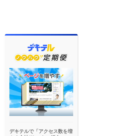
デキテルで「アクセス数を増